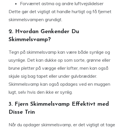
Forværret astma og andre luftvejslidelser
Dette gør det vigtigt at handle hurtigt og få fjernet
skimmelsvampen grundigt.
2. Hvordan Genkender Du
Skimmelsvamp?
Tegn på skimmelsvamp kan være både synlige og
usynlige. Det kan dukke op som sorte, grønne eller
brune pletter på vægge eller lofter, men kan også
skjule sig bag tapet eller under gulvbrædder.
Skimmelsvamp kan også opdages ved en muggen
lugt, selv hvis den ikke er synlig.
3. Fjern Skimmelsvamp Effektivt med
Disse Trin
Når du opdager skimmelsvamp, er det vigtigt at tage