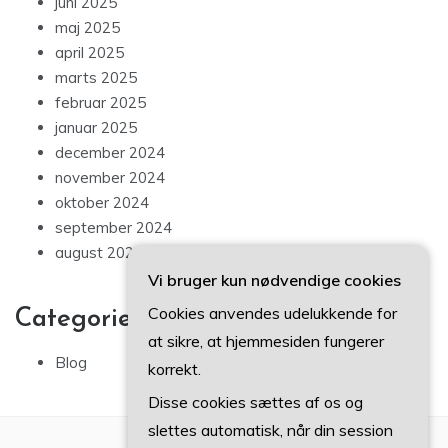
juni 2025
maj 2025
april 2025
marts 2025
februar 2025
januar 2025
december 2024
november 2024
oktober 2024
september 2024
august 2024
Vi bruger kun nødvendige cookies
Cookies anvendes udelukkende for
Categories
at sikre, at hjemmesiden fungerer
Blog
korrekt.
Disse cookies sættes af os og
slettes automatisk, når din session