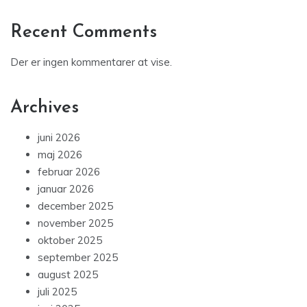
Recent Comments
Der er ingen kommentarer at vise.
Archives
juni 2026
maj 2026
februar 2026
januar 2026
december 2025
november 2025
oktober 2025
september 2025
august 2025
juli 2025