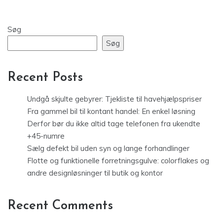
Søg
Søg
Recent Posts
Undgå skjulte gebyrer: Tjekliste til havehjælpspriser
Fra gammel bil til kontant handel: En enkel løsning
Derfor bør du ikke altid tage telefonen fra ukendte
+45-numre
Sælg defekt bil uden syn og lange forhandlinger
Flotte og funktionelle forretningsgulve: colorflakes og
andre designløsninger til butik og kontor
Recent Comments