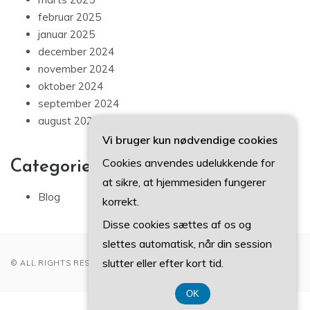
februar 2025
januar 2025
december 2024
november 2024
oktober 2024
september 2024
august 2024
Vi bruger kun nødvendige cookies
Cookies anvendes udelukkende for
Categories
at sikre, at hjemmesiden fungerer
Blog
korrekt.
Disse cookies sættes af os og
slettes automatisk, når din session
slutter eller efter kort tid.
© ALL RIGHTS RESERVED 2022
OK