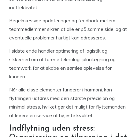
ineffektivitet.
Regelmæssige opdateringer og feedback mellem
teammedlemmer sikrer, at alle er på samme side, og at
eventuelle problemer hurtigt kan adresseres.
I sidste ende handler optimering af logistik og
sikkerhed om at forene teknologi, planlægning og
teamwork for at skabe en sømløs oplevelse for
kunden.
Når alle disse elementer fungerer i harmoni, kan
flytningen udføres med den største præcision og
minimal stress, hvilket gør det muligt for flyttemanden
at levere en service af højeste kvalitet.
Indflytning uden stress: