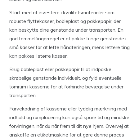
Start med at investere i kvalitetsmaterialer som
robuste flyttekasser, bobleplast og pakkepapir, der
kan beskytte dine genstande under transporten. En
god tommelfingerregel er at pakke tunge genstande i
små kasser for at lette håndteringen, mens lettere ting
kan pakkes i større kasser.
Brug bobleplast eller pakkepapir til at indpakke
skrøbelige genstande individuelt, og fyld eventuelle
tomrum i kasserne for at forhindre bevægelse under
transporten.
Farvekodning af kasserne eller tydelig mærkning med
indhold og rumplacering kan også spare tid og mindske
forvirringen, når du når frem til dit nye hjem. Overvej at
anskaffe en etiketmaskine for at gøre denne proces