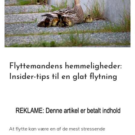
Flyttemandens hemmeligheder:
Insider-tips til en glat flytning
At flytte kan være en af de mest stressende