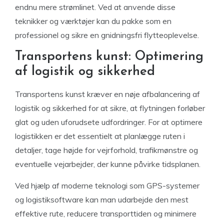
endnu mere strømlinet. Ved at anvende disse
teknikker og værktøjer kan du pakke som en
professionel og sikre en gnidningsfri flytteoplevelse.
Transportens kunst: Optimering
af logistik og sikkerhed
Transportens kunst kræver en nøje afbalancering af
logistik og sikkerhed for at sikre, at flytningen forløber
glat og uden uforudsete udfordringer. For at optimere
logistikken er det essentielt at planlægge ruten i
detaljer, tage højde for vejrforhold, trafikmønstre og
eventuelle vejarbejder, der kunne påvirke tidsplanen.
Ved hjælp af moderne teknologi som GPS-systemer
og logistiksoftware kan man udarbejde den mest
effektive rute, reducere transporttiden og minimere