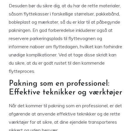
Desuden bør du sikre dig, at du har de rette materialer,
såsom flyttekasser i forskellige størrelser, pakkebånd,
bobleplast og mærkater, så du er klar til at påbegynde
pakningen. En god forberedelse inkluderer også at
reservere parkeringsplads til flyttevognen og
informere naboer om flyttedagen, hvilket kan forhindre
unødige komplikationer. Ved at tage disse skridt kan
du sikre, at du er godt rustet til den kommende
flytteproces.
Pakning som en professionel:
Effektive teknikker og værktøjer
Når det kommer til pakning som en professionel, er det
afgørende at anvende effektive teknikker og de rette
værktøjer for at sikre, at dine ejendele transporteres
sikkert og uden besvær.