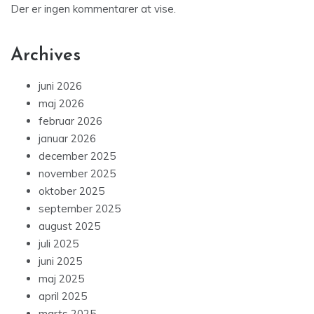
Der er ingen kommentarer at vise.
Archives
juni 2026
maj 2026
februar 2026
januar 2026
december 2025
november 2025
oktober 2025
september 2025
august 2025
juli 2025
juni 2025
maj 2025
april 2025
marts 2025