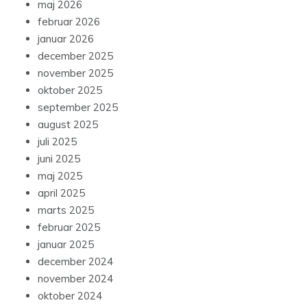
maj 2026
februar 2026
januar 2026
december 2025
november 2025
oktober 2025
september 2025
august 2025
juli 2025
juni 2025
maj 2025
april 2025
marts 2025
februar 2025
januar 2025
december 2024
november 2024
oktober 2024