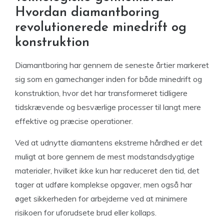
Hvordan diamantboring
revolutionerede minedrift og
konstruktion
Diamantboring har gennem de seneste årtier markeret
sig som en gamechanger inden for både minedrift og
konstruktion, hvor det har transformeret tidligere
tidskrævende og besværlige processer til langt mere
effektive og præcise operationer.
Ved at udnytte diamantens ekstreme hårdhed er det
muligt at bore gennem de mest modstandsdygtige
materialer, hvilket ikke kun har reduceret den tid, det
tager at udføre komplekse opgaver, men også har
øget sikkerheden for arbejderne ved at minimere
risikoen for uforudsete brud eller kollaps.