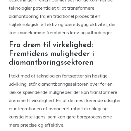
teknologier potentialet til at transformere
diamantboring fra en traditionel proces til en
højteknologisk, effektiv og bæredygtig aktivitet, der
kan imødekomme fremtidens krav og udfordringer.
Fra drøm til virkelighed:
Fremtidens muligheder i
diamantboringssektoren
I takt med at teknologien fortsætter sin hastige
udvikling, står diamantboringssektoren over for en
række spændende muligheder, der kan transformere
drømme til virkelighed. En af de mest lovende udsigter
er integrationen af avanceret robotteknologi og
kunstig intelligens, som kan gøre boreprocesserne
mere præcise og effektive.