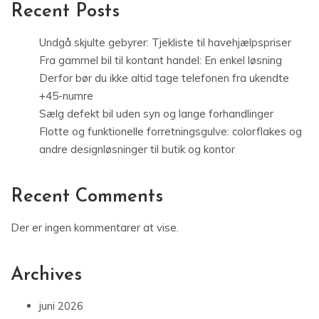
Recent Posts
Undgå skjulte gebyrer: Tjekliste til havehjælpspriser
Fra gammel bil til kontant handel: En enkel løsning
Derfor bør du ikke altid tage telefonen fra ukendte
+45-numre
Sælg defekt bil uden syn og lange forhandlinger
Flotte og funktionelle forretningsgulve: colorflakes og
andre designløsninger til butik og kontor
Recent Comments
Der er ingen kommentarer at vise.
Archives
juni 2026