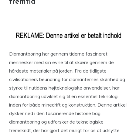
fremtid
Diamantboring har gennem tiderne fascineret
mennesker med sin evne til at skære gennem de
hårdeste materialer på jorden. Fra de tidligste
civilisationers beundring for diamanternes skønhed og
styrke til nutidens højteknologiske anvendelser, har
diamantboring udviklet sig til en essentiel teknologi
inden for både minedrift og konstruktion. Denne artikel
dykker ned i den fascinerende historie bag
diamantboring og udforsker de teknologiske
fremskridt, der har gjort det muligt for os at udnytte