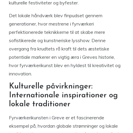
kulturelle festiviteter og byfester.
Det lokale håndværk blev finpudset gennem
generationer, hvor mestrene i fyrværkeri
perfektionerede teknikkerne til at skabe mere
sofistikerede og kunstneriske lysshow. Denne
overgang fra krudtets rå kraft til dets æstetiske
potentiale markerer en vigtig æra i Greves historie,
hvor fyrværkerikunst blev en hyldest til kreativitet og
innovation.
Kulturelle påvirkninger:
Internationale inspirationer og
lokale traditioner
Fyrværkerikunsten i Greve er et fascinerende
eksempel på, hvordan globale strømninger og lokale