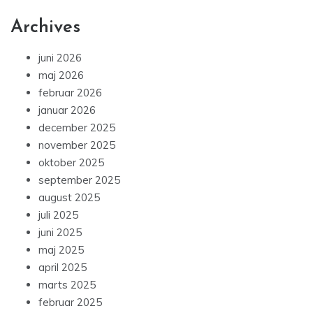
Archives
juni 2026
maj 2026
februar 2026
januar 2026
december 2025
november 2025
oktober 2025
september 2025
august 2025
juli 2025
juni 2025
maj 2025
april 2025
marts 2025
februar 2025