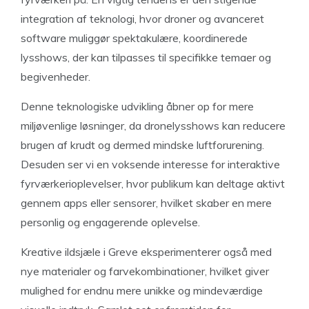
integration af teknologi, hvor droner og avanceret
software muliggør spektakulære, koordinerede
lysshows, der kan tilpasses til specifikke temaer og
begivenheder.
Denne teknologiske udvikling åbner op for mere
miljøvenlige løsninger, da dronelysshows kan reducere
brugen af krudt og dermed mindske luftforurening.
Desuden ser vi en voksende interesse for interaktive
fyrværkerioplevelser, hvor publikum kan deltage aktivt
gennem apps eller sensorer, hvilket skaber en mere
personlig og engagerende oplevelse.
Kreative ildsjæle i Greve eksperimenterer også med
nye materialer og farvekombinationer, hvilket giver
mulighed for endnu mere unikke og mindeværdige