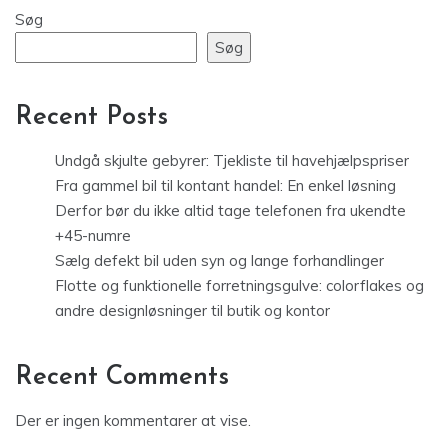
Søg
Søg
Recent Posts
Undgå skjulte gebyrer: Tjekliste til havehjælpspriser
Fra gammel bil til kontant handel: En enkel løsning
Derfor bør du ikke altid tage telefonen fra ukendte
+45-numre
Sælg defekt bil uden syn og lange forhandlinger
Flotte og funktionelle forretningsgulve: colorflakes og
andre designløsninger til butik og kontor
Recent Comments
Der er ingen kommentarer at vise.