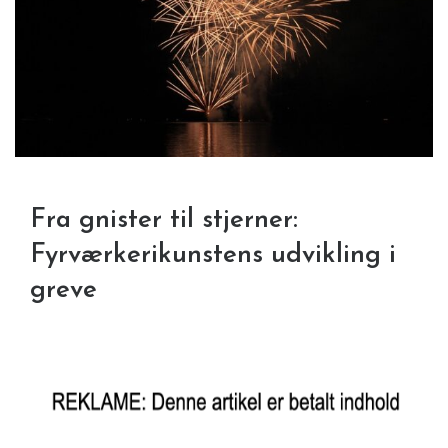
Fra gnister til stjerner:
Fyrværkerikunstens udvikling i
greve