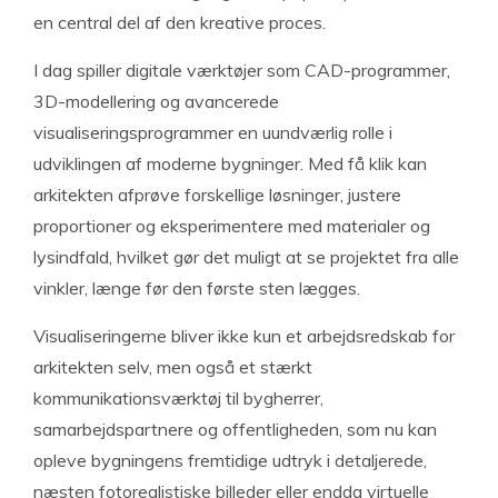
en central del af den kreative proces.
I dag spiller digitale værktøjer som CAD-programmer,
3D-modellering og avancerede
visualiseringsprogrammer en uundværlig rolle i
udviklingen af moderne bygninger. Med få klik kan
arkitekten afprøve forskellige løsninger, justere
proportioner og eksperimentere med materialer og
lysindfald, hvilket gør det muligt at se projektet fra alle
vinkler, længe før den første sten lægges.
Visualiseringerne bliver ikke kun et arbejdsredskab for
arkitekten selv, men også et stærkt
kommunikationsværktøj til bygherrer,
samarbejdspartnere og offentligheden, som nu kan
opleve bygningens fremtidige udtryk i detaljerede,
næsten fotorealistiske billeder eller endda virtuelle