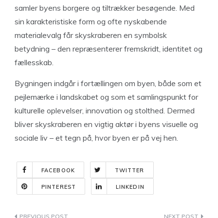
samler byens borgere og tiltrækker besøgende. Med
sin karakteristiske form og ofte nyskabende
materialevalg får skyskraberen en symbolsk
betydning – den repræsenterer fremskridt, identitet og
fællesskab.
Bygningen indgår i fortællingen om byen, både som et
pejlemærke i landskabet og som et samlingspunkt for
kulturelle oplevelser, innovation og stolthed. Dermed
bliver skyskraberen en vigtig aktør i byens visuelle og
sociale liv – et tegn på, hvor byen er på vej hen.
FACEBOOK
TWITTER
PINTEREST
LINKEDIN