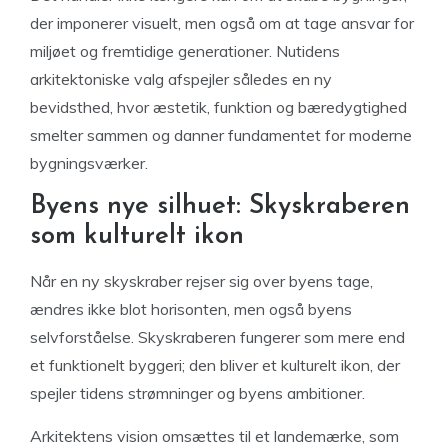
der imponerer visuelt, men også om at tage ansvar for
miljøet og fremtidige generationer. Nutidens
arkitektoniske valg afspejler således en ny
bevidsthed, hvor æstetik, funktion og bæredygtighed
smelter sammen og danner fundamentet for moderne
bygningsværker.
Byens nye silhuet: Skyskraberen
som kulturelt ikon
Når en ny skyskraber rejser sig over byens tage,
ændres ikke blot horisonten, men også byens
selvforståelse. Skyskraberen fungerer som mere end
et funktionelt byggeri; den bliver et kulturelt ikon, der
spejler tidens strømninger og byens ambitioner.
Arkitektens vision omsættes til et landemærke, som