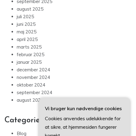
september 2025
august 2025
juli 2025
juni 2025
maj 2025
april 2025
marts 2025
februar 2025
januar 2025
december 2024
november 2024
oktober 2024
september 2024
august 2024
Vi bruger kun nødvendige cookies
Cookies anvendes udelukkende for
Categories
at sikre, at hjemmesiden fungerer
Blog
korrekt.