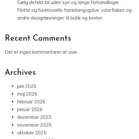
Sælg defekt bil uden syn og lange forhandlinger
Flotte og funktionelle forretningsgulve: colorflakes og
andre designløsninger til butik og kontor
Recent Comments
Der er ingen kommentarer at vise.
Archives
juni 2026
maj 2026
februar 2026
januar 2026
december 2025
november 2025
oktober 2025