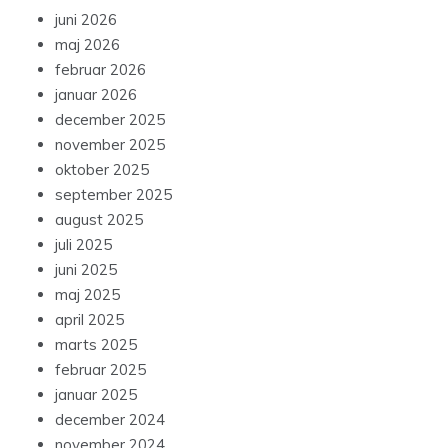
juni 2026
maj 2026
februar 2026
januar 2026
december 2025
november 2025
oktober 2025
september 2025
august 2025
juli 2025
juni 2025
maj 2025
april 2025
marts 2025
februar 2025
januar 2025
december 2024
november 2024