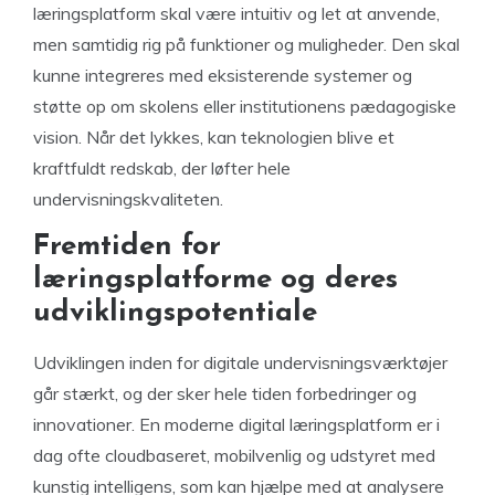
læringsplatform skal være intuitiv og let at anvende,
men samtidig rig på funktioner og muligheder. Den skal
kunne integreres med eksisterende systemer og
støtte op om skolens eller institutionens pædagogiske
vision. Når det lykkes, kan teknologien blive et
kraftfuldt redskab, der løfter hele
undervisningskvaliteten.
Fremtiden for
læringsplatforme og deres
udviklingspotentiale
Udviklingen inden for digitale undervisningsværktøjer
går stærkt, og der sker hele tiden forbedringer og
innovationer. En moderne digital læringsplatform er i
dag ofte cloudbaseret, mobilvenlig og udstyret med
kunstig intelligens, som kan hjælpe med at analysere