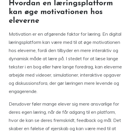
Hvordan en læringsplatform
kan øge motivationen hos
eleverne
Motivation er en afgørende faktor for læring. En digital
læringsplatform kan være med til at øge motivationen
hos eleverne, fordi den tilbyder en mere interaktiv og
dynamisk måde at lære på. I stedet for at læse lange
tekster i en bog eller høre lange foredrag, kan eleverne
arbejde med videoer, simulationer, interaktive opgaver
og diskussionsfora, der gør læringen mere levende og
engagerende.
Derudover føler mange elever sig mere ansvarlige for
deres egen læring, når de får adgang til en platform,
hvor de kan se deres fremskridt, feedback og mål. Det
skaber en følelse af ejerskab og kan være med til at