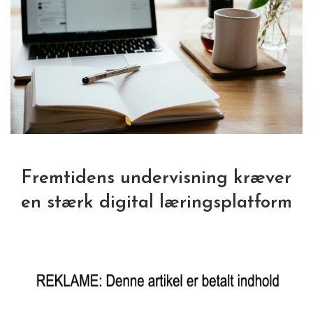
Fremtidens undervisning kræver
en stærk digital læringsplatform