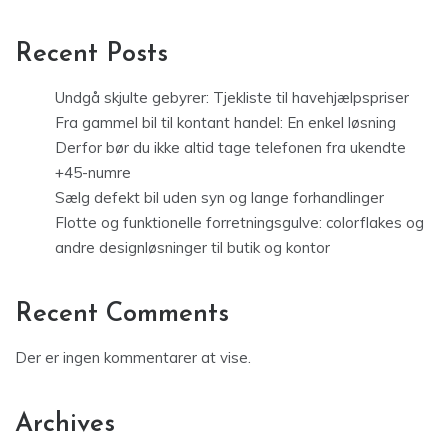
Recent Posts
Undgå skjulte gebyrer: Tjekliste til havehjælpspriser
Fra gammel bil til kontant handel: En enkel løsning
Derfor bør du ikke altid tage telefonen fra ukendte
+45-numre
Sælg defekt bil uden syn og lange forhandlinger
Flotte og funktionelle forretningsgulve: colorflakes og
andre designløsninger til butik og kontor
Recent Comments
Der er ingen kommentarer at vise.
Archives