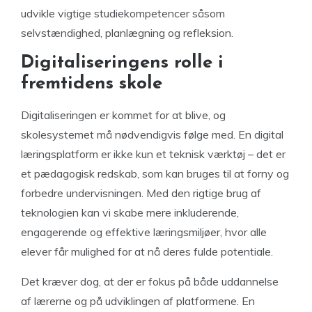
udvikle vigtige studiekompetencer såsom
selvstændighed, planlægning og refleksion.
Digitaliseringens rolle i
fremtidens skole
Digitaliseringen er kommet for at blive, og
skolesystemet må nødvendigvis følge med. En digital
læringsplatform er ikke kun et teknisk værktøj – det er
et pædagogisk redskab, som kan bruges til at forny og
forbedre undervisningen. Med den rigtige brug af
teknologien kan vi skabe mere inkluderende,
engagerende og effektive læringsmiljøer, hvor alle
elever får mulighed for at nå deres fulde potentiale.
Det kræver dog, at der er fokus på både uddannelse
af lærerne og på udviklingen af platformene. En