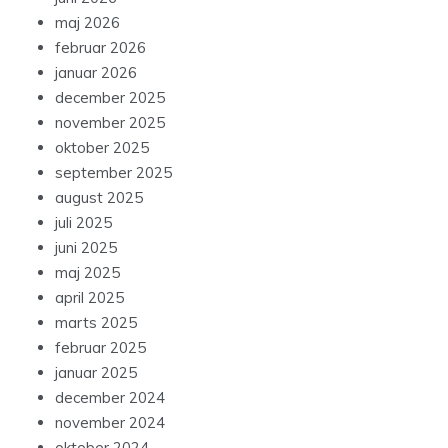
maj 2026
februar 2026
januar 2026
december 2025
november 2025
oktober 2025
september 2025
august 2025
juli 2025
juni 2025
maj 2025
april 2025
marts 2025
februar 2025
januar 2025
december 2024
november 2024
oktober 2024