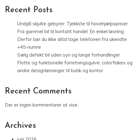
Recent Posts
Undgå skjulte gebyrer: Tjekliste til havehjælpspriser
Fra gammel bil til kontant handel: En enkel løsning
Derfor bør du ikke altid tage telefonen fra ukendte
+45-numre
Sælg defekt bil uden syn og lange forhandlinger
Flotte og funktionelle forretningsgulve: colorflakes og
andre designløsninger til butik og kontor
Recent Comments
Der er ingen kommentarer at vise.
Archives
juni 2026