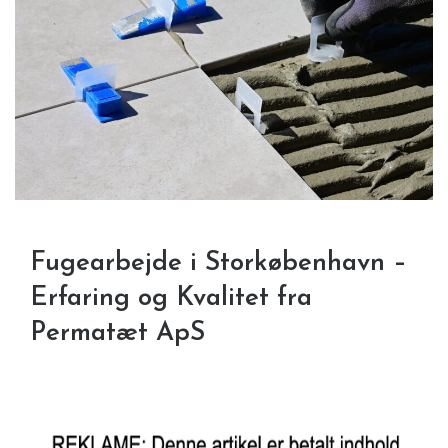
Fugearbejde i Storkøbenhavn –
Erfaring og Kvalitet fra
Permatæt ApS