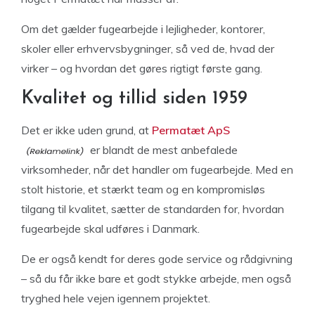
Om det gælder fugearbejde i lejligheder, kontorer,
skoler eller erhvervsbygninger, så ved de, hvad der
virker – og hvordan det gøres rigtigt første gang.
Kvalitet og tillid siden 1959
Det er ikke uden grund, at
Permatæt ApS
er blandt de mest anbefalede
virksomheder, når det handler om fugearbejde. Med en
stolt historie, et stærkt team og en kompromisløs
tilgang til kvalitet, sætter de standarden for, hvordan
fugearbejde skal udføres i Danmark.
De er også kendt for deres gode service og rådgivning
– så du får ikke bare et godt stykke arbejde, men også
tryghed hele vejen igennem projektet.