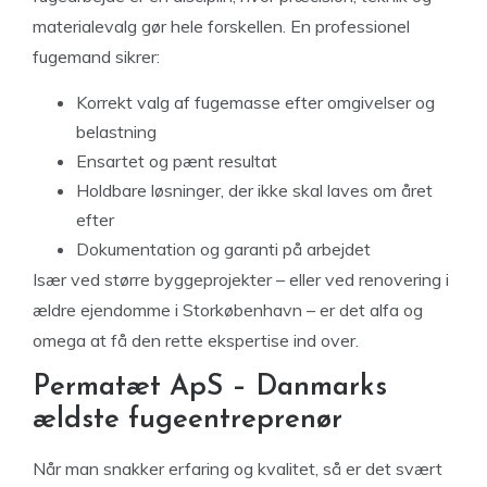
materialevalg gør hele forskellen. En professionel
fugemand sikrer:
Korrekt valg af fugemasse efter omgivelser og
belastning
Ensartet og pænt resultat
Holdbare løsninger, der ikke skal laves om året
efter
Dokumentation og garanti på arbejdet
Især ved større byggeprojekter – eller ved renovering i
ældre ejendomme i Storkøbenhavn – er det alfa og
omega at få den rette ekspertise ind over.
Permatæt ApS – Danmarks
ældste fugeentreprenør
Når man snakker erfaring og kvalitet, så er det svært