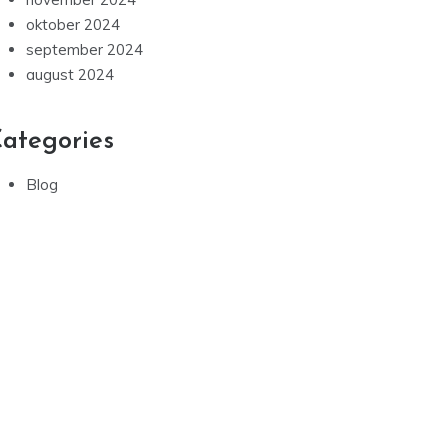
oktober 2024
september 2024
august 2024
ategories
Blog