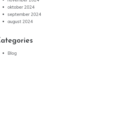
oktober 2024
september 2024
august 2024
ategories
Blog