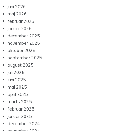
juni 2026
maj 2026
februar 2026
januar 2026
december 2025
november 2025
oktober 2025
september 2025
august 2025
juli 2025
juni 2025
maj 2025
april 2025
marts 2025
februar 2025
januar 2025
december 2024
november 2024