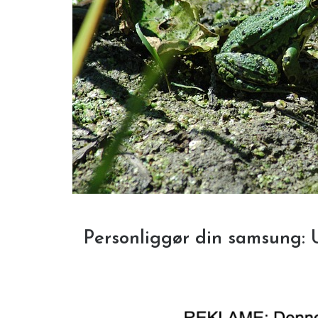
Personliggør din samsung: 