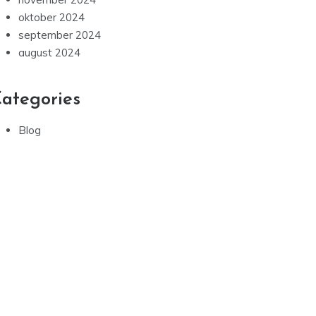
oktober 2024
september 2024
august 2024
ategories
Blog