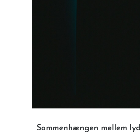
Sammenhængen mellem lydis