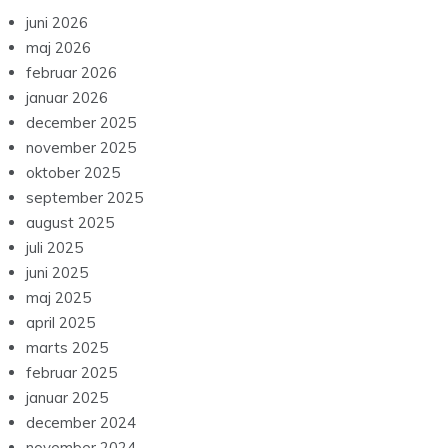
juni 2026
maj 2026
februar 2026
januar 2026
december 2025
november 2025
oktober 2025
september 2025
august 2025
juli 2025
juni 2025
maj 2025
april 2025
marts 2025
februar 2025
januar 2025
december 2024
november 2024