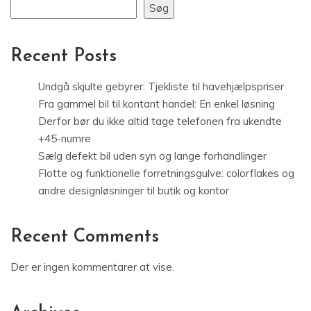
Søg
Recent Posts
Undgå skjulte gebyrer: Tjekliste til havehjælpspriser
Fra gammel bil til kontant handel: En enkel løsning
Derfor bør du ikke altid tage telefonen fra ukendte
+45-numre
Sælg defekt bil uden syn og lange forhandlinger
Flotte og funktionelle forretningsgulve: colorflakes og
andre designløsninger til butik og kontor
Recent Comments
Der er ingen kommentarer at vise.