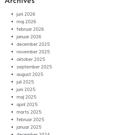
Archives
juni 2026
maj 2026
februar 2026
januar 2026
december 2025
november 2025
oktober 2025
september 2025
august 2025
juli 2025
juni 2025
maj 2025
april 2025
marts 2025
februar 2025
januar 2025
december 2024