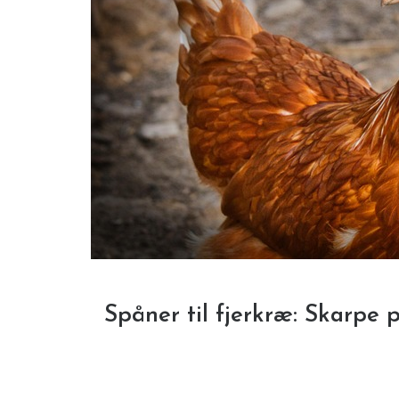
Spåner til fjerkræ: Skarpe 