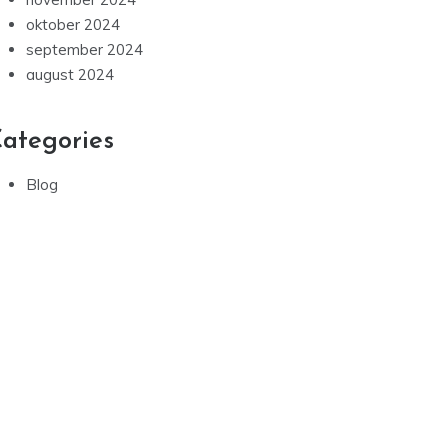
oktober 2024
september 2024
august 2024
ategories
Blog