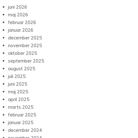
juni 2026
maj 2026
februar 2026
januar 2026
december 2025
november 2025
oktober 2025
september 2025
august 2025
juli 2025
juni 2025
maj 2025
april 2025
marts 2025
februar 2025
januar 2025
december 2024
november 2024