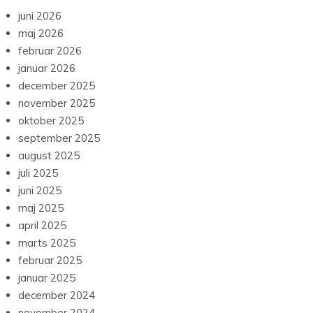
juni 2026
maj 2026
februar 2026
januar 2026
december 2025
november 2025
oktober 2025
september 2025
august 2025
juli 2025
juni 2025
maj 2025
april 2025
marts 2025
februar 2025
januar 2025
december 2024
november 2024