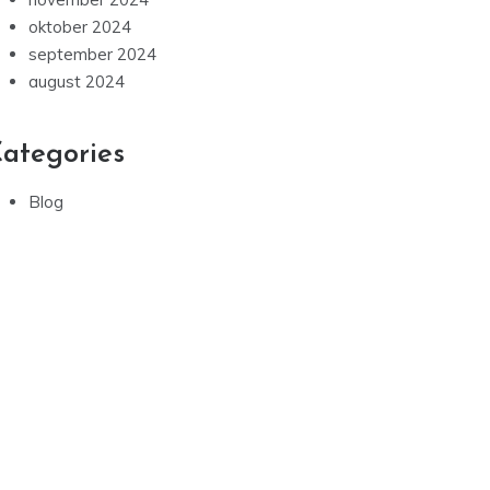
oktober 2024
september 2024
august 2024
ategories
Blog