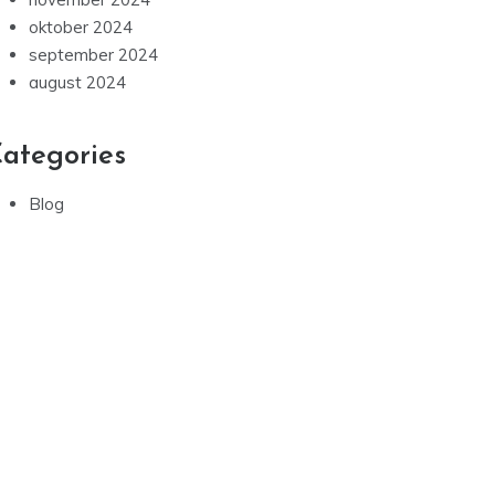
oktober 2024
september 2024
august 2024
ategories
Blog