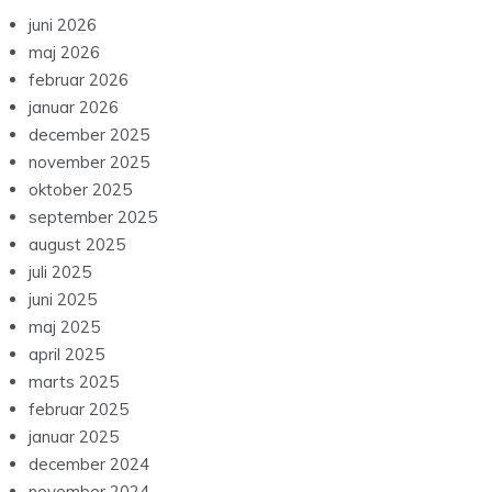
juni 2026
maj 2026
februar 2026
januar 2026
december 2025
november 2025
oktober 2025
september 2025
august 2025
juli 2025
juni 2025
maj 2025
april 2025
marts 2025
februar 2025
januar 2025
december 2024
november 2024