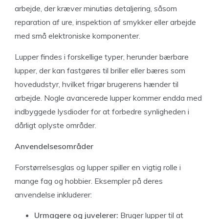
arbejde, der kræver minutiøs detaljering, såsom
reparation af ure, inspektion af smykker eller arbejde
med små elektroniske komponenter.
Lupper findes i forskellige typer, herunder bærbare
lupper, der kan fastgøres til briller eller bæres som
hovedudstyr, hvilket frigør brugerens hænder til
arbejde. Nogle avancerede lupper kommer endda med
indbyggede lysdioder for at forbedre synligheden i
dårligt oplyste områder.
Anvendelsesområder
Forstørrelsesglas og lupper spiller en vigtig rolle i
mange fag og hobbier. Eksempler på deres
anvendelse inkluderer:
Urmagere og juvelerer:
Bruger lupper til at