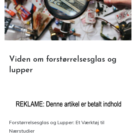
Viden om forstørrelsesglas og
lupper
Forstørrelsesglas og Lupper: Et Værktøj til
Nærstudier