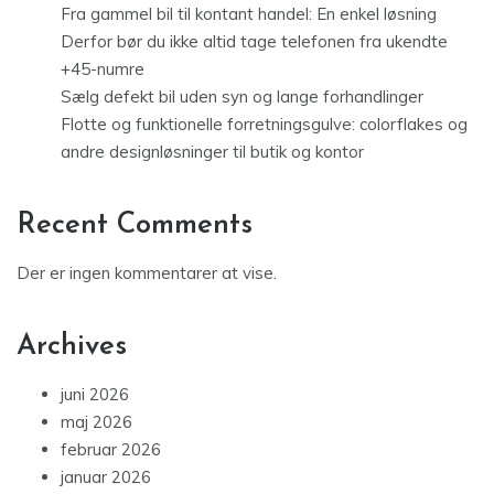
Fra gammel bil til kontant handel: En enkel løsning
Derfor bør du ikke altid tage telefonen fra ukendte
+45-numre
Sælg defekt bil uden syn og lange forhandlinger
Flotte og funktionelle forretningsgulve: colorflakes og
andre designløsninger til butik og kontor
Recent Comments
Der er ingen kommentarer at vise.
Archives
juni 2026
maj 2026
februar 2026
januar 2026