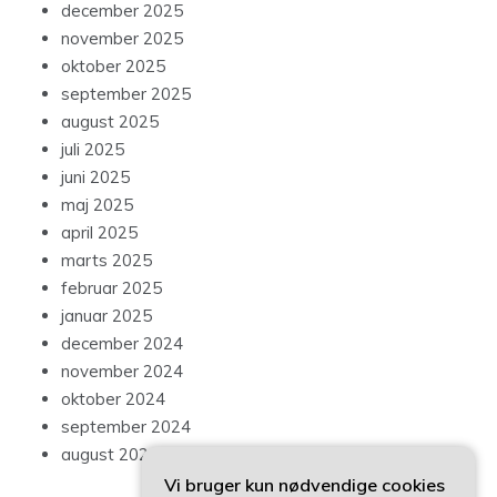
december 2025
november 2025
oktober 2025
september 2025
august 2025
juli 2025
juni 2025
maj 2025
april 2025
marts 2025
februar 2025
januar 2025
december 2024
november 2024
oktober 2024
september 2024
august 2024
Vi bruger kun nødvendige cookies