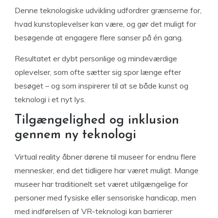
Denne teknologiske udvikling udfordrer grænserne for,
hvad kunstoplevelser kan være, og gør det muligt for
besøgende at engagere flere sanser på én gang.
Resultatet er dybt personlige og mindeværdige
oplevelser, som ofte sætter sig spor længe efter
besøget – og som inspirerer til at se både kunst og
teknologi i et nyt lys.
Tilgængelighed og inklusion
gennem ny teknologi
Virtual reality åbner dørene til museer for endnu flere
mennesker, end det tidligere har været muligt. Mange
museer har traditionelt set været utilgængelige for
personer med fysiske eller sensoriske handicap, men
med indførelsen af VR-teknologi kan barrierer