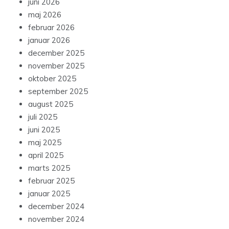
juni 2026
maj 2026
februar 2026
januar 2026
december 2025
november 2025
oktober 2025
september 2025
august 2025
juli 2025
juni 2025
maj 2025
april 2025
marts 2025
februar 2025
januar 2025
december 2024
november 2024