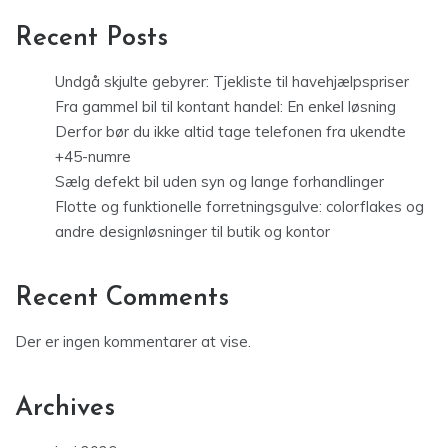
Recent Posts
Undgå skjulte gebyrer: Tjekliste til havehjælpspriser
Fra gammel bil til kontant handel: En enkel løsning
Derfor bør du ikke altid tage telefonen fra ukendte
+45-numre
Sælg defekt bil uden syn og lange forhandlinger
Flotte og funktionelle forretningsgulve: colorflakes og
andre designløsninger til butik og kontor
Recent Comments
Der er ingen kommentarer at vise.
Archives