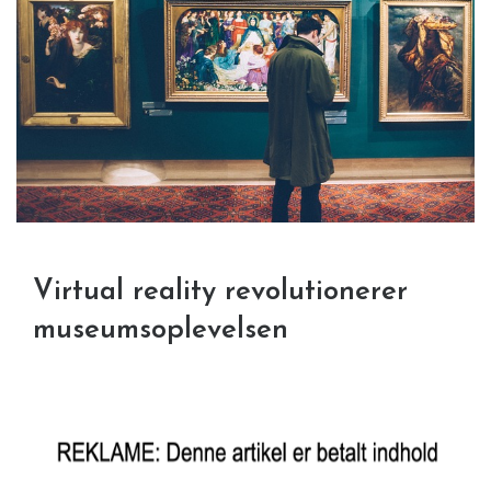
Virtual reality revolutionerer
museumsoplevelsen