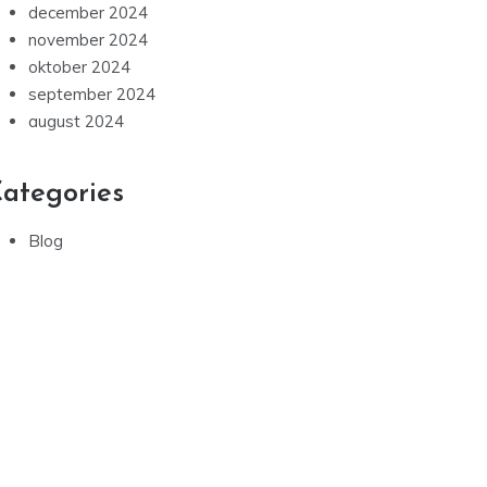
december 2024
november 2024
oktober 2024
september 2024
august 2024
ategories
Blog