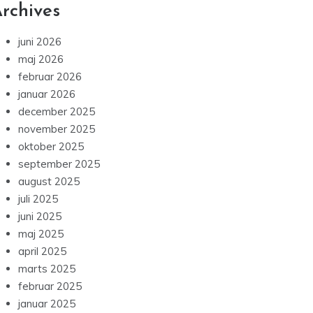
rchives
juni 2026
maj 2026
februar 2026
januar 2026
december 2025
november 2025
oktober 2025
september 2025
august 2025
juli 2025
juni 2025
maj 2025
april 2025
marts 2025
februar 2025
januar 2025